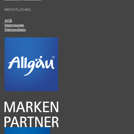
RECHTLICHES
AGB
Impressum
Datenschutz