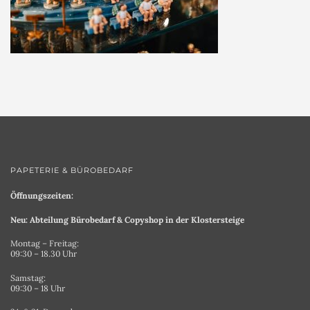
PAPETERIE & BÜROBEDARF
Öffnungszeiten:
Neu: Abteilung Bürobedarf & Copyshop in der Klostersteige
Montag – Freitag:
09:30 – 18.30 Uhr
Samstag:
09:30 – 18 Uhr