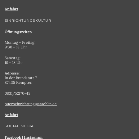
Anfahrt
EINRICHTUNGSKULTUR
Öffnungszeiten
Montag – Freitag:
9:30 – 18 Uhr
Samstag:
10 – 18 Uhr
Adresse:
In der Brandstatt 7
87435 Kempten
0831/52170-45
bueroeinrichtung@staehlin.de
Anfahrt
SOCIAL MEDIA
Facebook
|
Instagram