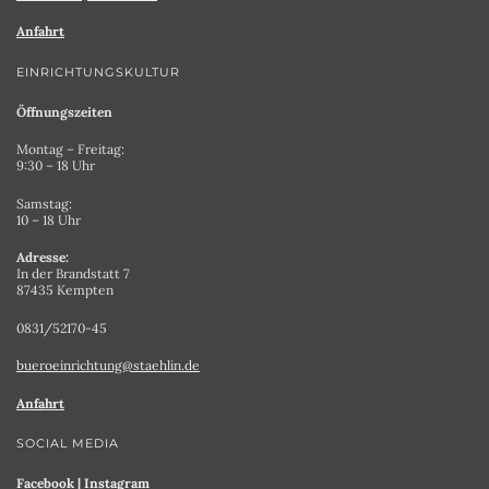
Anfahrt
EINRICHTUNGSKULTUR
Öffnungszeiten
Montag – Freitag:
9:30 – 18 Uhr
Samstag:
10 – 18 Uhr
Adresse:
In der Brandstatt 7
87435 Kempten
0831/52170-45
bueroeinrichtung@staehlin.de
Anfahrt
SOCIAL MEDIA
Facebook
|
Instagram