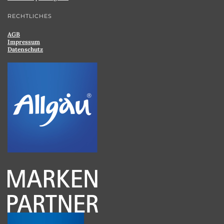
RECHTLICHES
AGB
Impressum
Datenschutz