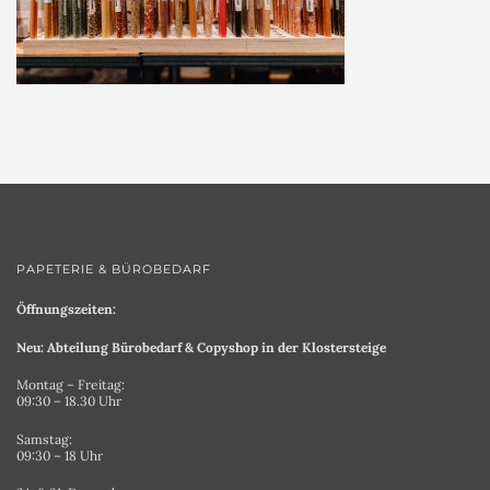
PAPETERIE & BÜROBEDARF
Öffnungszeiten:
Neu: Abteilung Bürobedarf & Copyshop in der Klostersteige
Montag – Freitag:
09:30 – 18.30 Uhr
Samstag:
09:30 – 18 Uhr