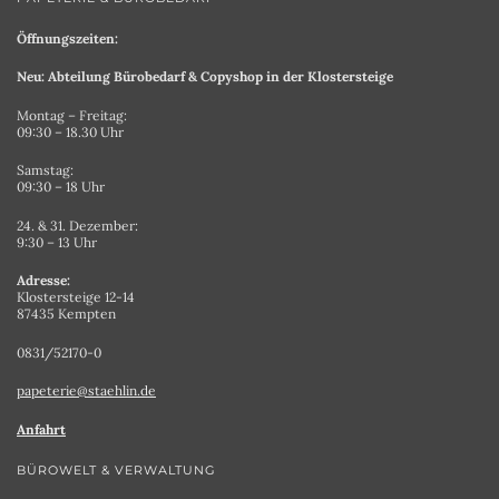
Öffnungszeiten:
Neu: Abteilung Bürobedarf & Copyshop in der Klostersteige
Montag – Freitag:
09:30 – 18.30 Uhr
Samstag:
09:30 – 18 Uhr
24. & 31. Dezember:
9:30 – 13 Uhr
Adresse:
Klostersteige 12-14
87435 Kempten
0831/52170-0
papeterie@staehlin.de
Anfahrt
BÜROWELT & VERWALTUNG