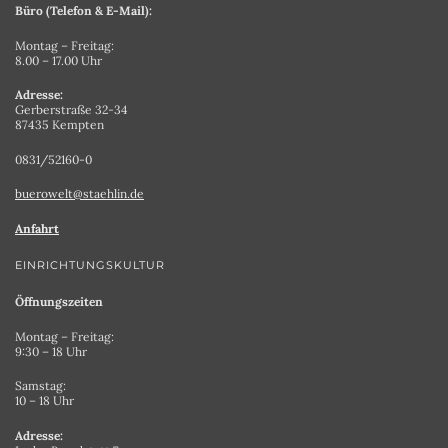
Büro (Telefon & E-Mail):
Montag – Freitag:
8.00 – 17.00 Uhr
Adresse:
Gerberstraße 32-34
87435 Kempten
0831/52160-0
buerowelt@staehlin.de
Anfahrt
EINRICHTUNGSKULTUR
Öffnungszeiten
Montag – Freitag:
9:30 – 18 Uhr
Samstag:
10 – 18 Uhr
Adresse: