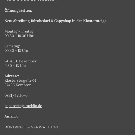
Öffnungszeiten:
Neu: Abteilung Bürobedarf & Copyshop in der Klostersteige
Montag – Freitag:
09:30 – 18.30 Uhr
Samstag:
09:30 – 18 Uhr
24. & 31. Dezember:
9:30 – 13 Uhr
Adresse:
Klostersteige 12-14
87435 Kempten
0831/52170-0
papeterie@staehlin.de
Anfahrt
BÜROWELT & VERWALTUNG