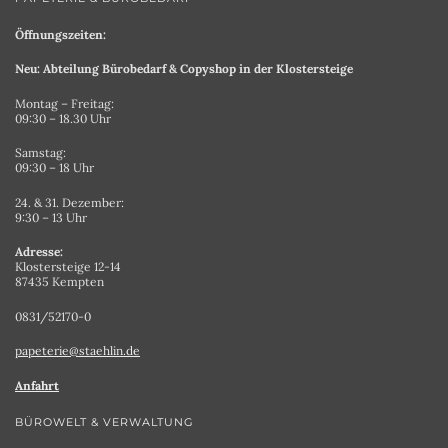
Öffnungszeiten:
Neu: Abteilung Bürobedarf & Copyshop in der Klostersteige
Montag – Freitag:
09:30 – 18.30 Uhr
Samstag:
09:30 – 18 Uhr
24. & 31. Dezember:
9:30 – 13 Uhr
Adresse:
Klostersteige 12-14
87435 Kempten
0831/52170-0
papeterie@staehlin.de
Anfahrt
BÜROWELT & VERWALTUNG