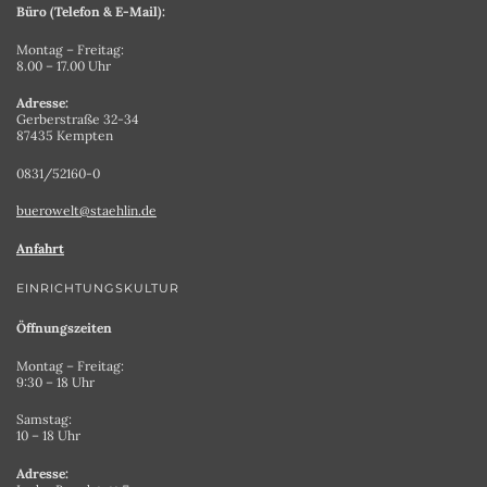
Büro (Telefon & E-Mail):
Montag – Freitag:
8.00 – 17.00 Uhr
Adresse:
Gerberstraße 32-34
87435 Kempten
0831/52160-0
buerowelt@staehlin.de
Anfahrt
EINRICHTUNGSKULTUR
Öffnungszeiten
Montag – Freitag:
9:30 – 18 Uhr
Samstag:
10 – 18 Uhr
Adresse: