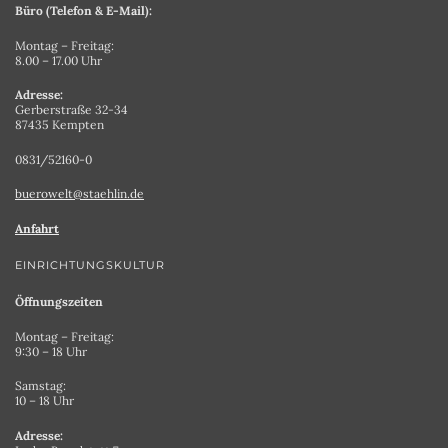
Büro (Telefon & E-Mail):
Montag – Freitag:
8.00 – 17.00 Uhr
Adresse:
Gerberstraße 32-34
87435 Kempten
0831/52160-0
buerowelt@staehlin.de
Anfahrt
EINRICHTUNGSKULTUR
Öffnungszeiten
Montag – Freitag:
9:30 – 18 Uhr
Samstag:
10 – 18 Uhr
Adresse: