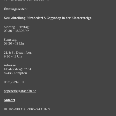
Öffnungszeiten:
Neu: Abteilung Bürobedarf & Copyshop in der Klostersteige
Montag – Freitag:
09:30 – 18.30 Uhr
Samstag:
09:30 – 18 Uhr
24. & 31. Dezember:
9:30 – 13 Uhr
Adresse:
Klostersteige 12-14
87435 Kempten
0831/52170-0
papeterie@staehlin.de
Anfahrt
BÜROWELT & VERWALTUNG