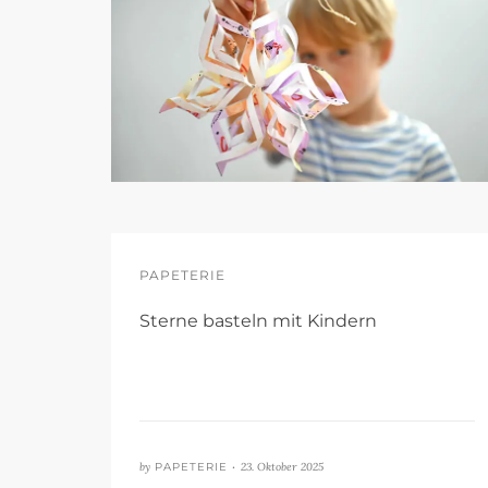
PAPETERIE
Sterne basteln mit Kindern
by
PAPETERIE •
23. Oktober 2025