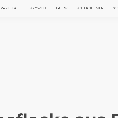
PAPETERIE
BÜROWELT
LEASING
UNTERNEHMEN
KO