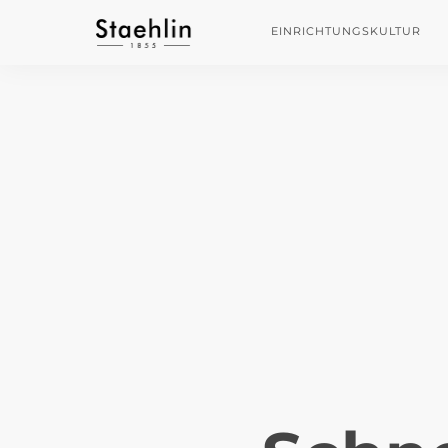
EINRICHTUNGSKULTUR