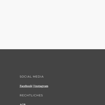
SOCIAL MEDIA
Facebook
|
Instagram
RECHTLICHES
AGB