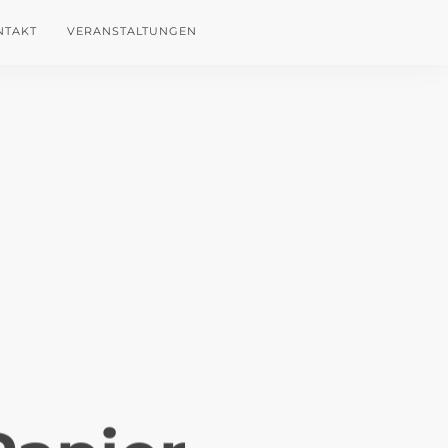
NTAKT
VERANSTALTUNGEN