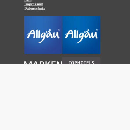
Impressum
Datenschutz