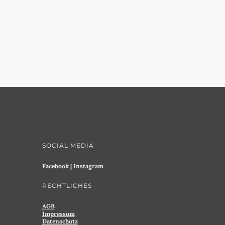
SOCIAL MEDIA
Facebook
|
Instagram
RECHTLICHES
AGB
Impressum
Datenschutz