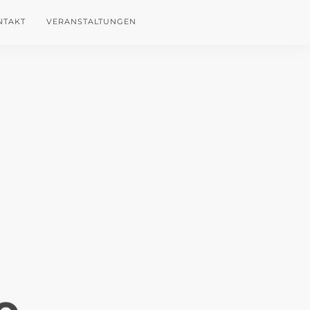
NTAKT
VERANSTALTUNGEN