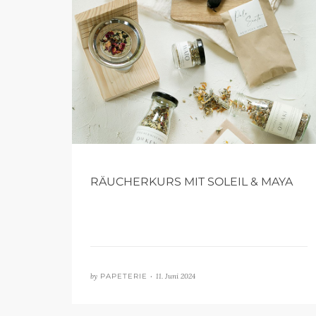
RÄUCHERKURS MIT SOLEIL & MAYA
by
PAPETERIE •
11. Juni 2024