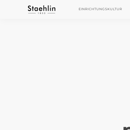
EINRICHTUNGSKULTUR