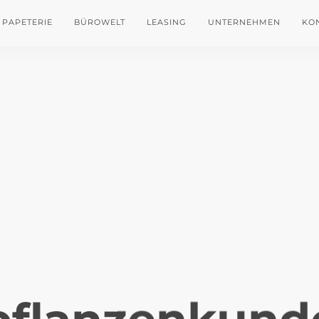
PAPETERIE
BÜROWELT
LEASING
UNTERNEHMEN
KO