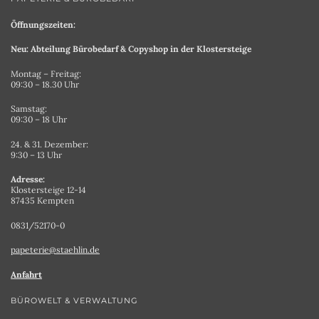
Öffnungszeiten:
Neu: Abteilung Bürobedarf & Copyshop in der Klostersteige
Montag – Freitag:
09:30 – 18.30 Uhr
Samstag:
09:30 – 18 Uhr
24. & 31. Dezember:
9:30 – 13 Uhr
Adresse:
Klostersteige 12-14
87435 Kempten
0831/52170-0
papeterie@staehlin.de
Anfahrt
BÜROWELT & VERWALTUNG