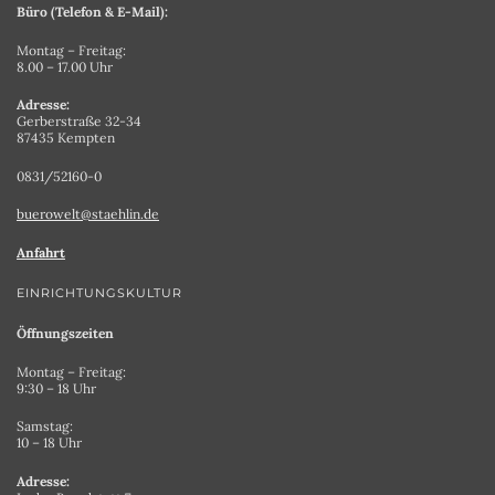
Büro (Telefon & E-Mail):
Montag – Freitag:
8.00 – 17.00 Uhr
Adresse:
Gerberstraße 32-34
87435 Kempten
0831/52160-0
buerowelt@staehlin.de
Anfahrt
EINRICHTUNGSKULTUR
Öffnungszeiten
Montag – Freitag:
9:30 – 18 Uhr
Samstag:
10 – 18 Uhr
Adresse: