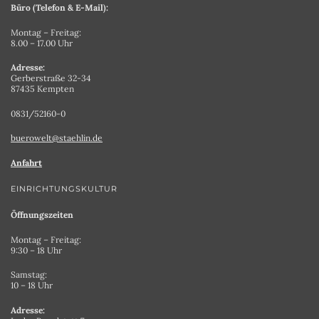
Büro (Telefon & E-Mail):
Montag – Freitag:
8.00 – 17.00 Uhr
Adresse:
Gerberstraße 32-34
87435 Kempten
0831/52160-0
buerowelt@staehlin.de
Anfahrt
EINRICHTUNGSKULTUR
Öffnungszeiten
Montag – Freitag:
9:30 – 18 Uhr
Samstag:
10 – 18 Uhr
Adresse: