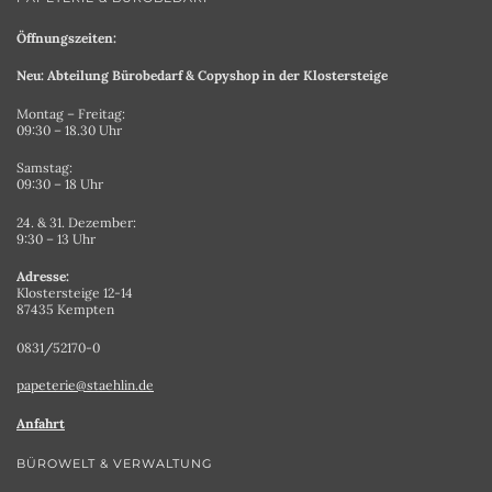
Öffnungszeiten:
Neu: Abteilung Bürobedarf & Copyshop in der Klostersteige
Montag – Freitag:
09:30 – 18.30 Uhr
Samstag:
09:30 – 18 Uhr
24. & 31. Dezember:
9:30 – 13 Uhr
Adresse:
Klostersteige 12-14
87435 Kempten
0831/52170-0
papeterie@staehlin.de
Anfahrt
BÜROWELT & VERWALTUNG