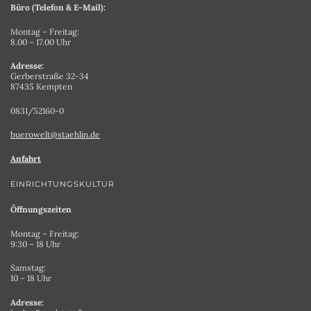
Büro (Telefon & E-Mail):
Montag – Freitag:
8.00 – 17.00 Uhr
Adresse:
Gerberstraße 32-34
87435 Kempten
0831/52160-0
buerowelt@staehlin.de
Anfahrt
EINRICHTUNGSKULTUR
Öffnungszeiten
Montag – Freitag:
9:30 – 18 Uhr
Samstag:
10 – 18 Uhr
Adresse: