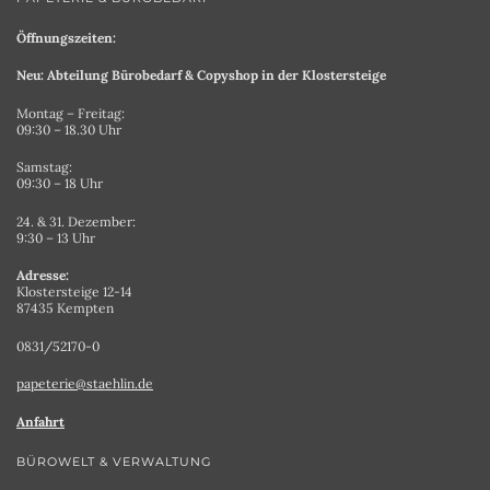
Öffnungszeiten:
Neu: Abteilung Bürobedarf & Copyshop in der Klostersteige
Montag – Freitag:
09:30 – 18.30 Uhr
Samstag:
09:30 – 18 Uhr
24. & 31. Dezember:
9:30 – 13 Uhr
Adresse:
Klostersteige 12-14
87435 Kempten
0831/52170-0
papeterie@staehlin.de
Anfahrt
BÜROWELT & VERWALTUNG