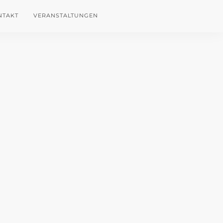
NTAKT
VERANSTALTUNGEN