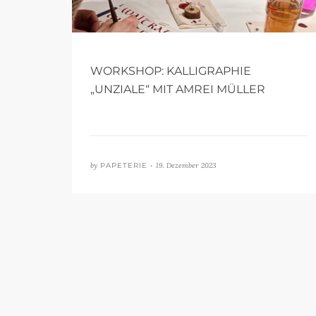
WORKSHOP: KALLIGRAPHIE
„UNZIALE“ MIT AMREI MÜLLER
by
PAPETERIE •
19. Dezember 2023