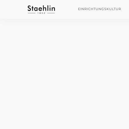
EINRICHTUNGSKULTUR