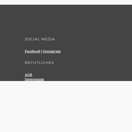
SOCIAL MEDIA
Facebook
|
Instagram
RECHTLICHES
AGB
Impressum
Datenschutz