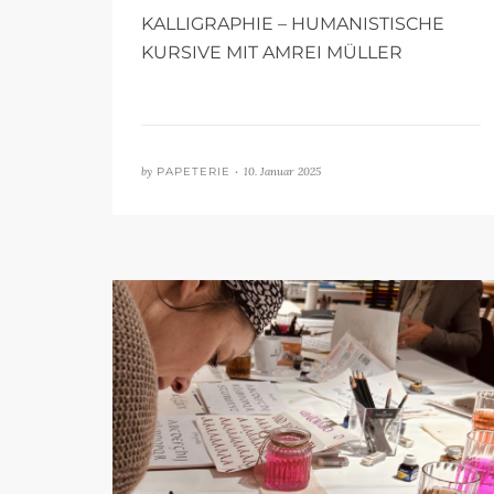
KALLIGRAPHIE – HUMANISTISCHE
KURSIVE MIT AMREI MÜLLER
by
PAPETERIE •
10. Januar 2025