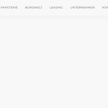
PAPETERIE
BÜROWELT
LEASING
UNTERNEHMEN
KO