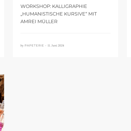
WORKSHOP: KALLIGRAPHIE
„HUMANISTISCHE KURSIVE“ MIT
AMREI MÜLLER
by
PAPETERIE •
11. Juni 2024