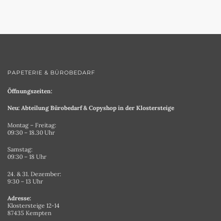
PAPETERIE & BÜROBEDARF
Öffnungszeiten:
Neu: Abteilung Bürobedarf & Copyshop in der Klostersteige
Montag – Freitag:
09:30 – 18.30 Uhr
Samstag:
09:30 – 18 Uhr
24. & 31. Dezember:
9:30 – 13 Uhr
Adresse:
Klostersteige 12-14
87435 Kempten