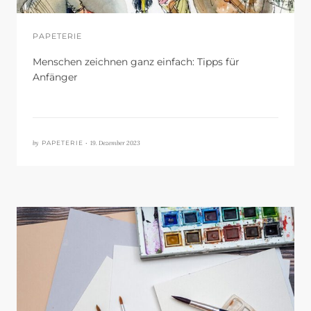
PAPETERIE
Menschen zeichnen ganz einfach: Tipps für
Anfänger
by
19. Dezember 2023
PAPETERIE •