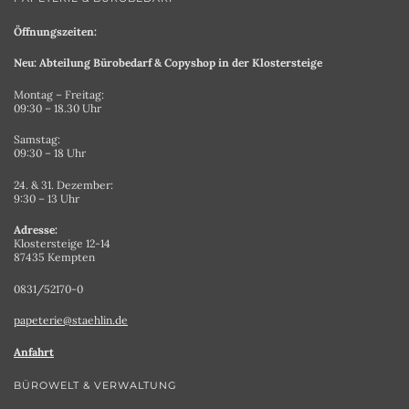
Öffnungszeiten:
Neu: Abteilung Bürobedarf & Copyshop in der Klostersteige
Montag – Freitag:
09:30 – 18.30 Uhr
Samstag:
09:30 – 18 Uhr
24. & 31. Dezember:
9:30 – 13 Uhr
Adresse:
Klostersteige 12-14
87435 Kempten
0831/52170-0
papeterie@staehlin.de
Anfahrt
BÜROWELT & VERWALTUNG