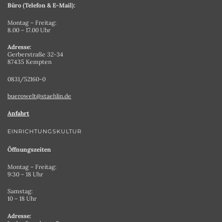
Büro (Telefon & E-Mail):
Montag – Freitag:
8.00 – 17.00 Uhr
Adresse:
Gerberstraße 32-34
87435 Kempten
0831/52160-0
buerowelt@staehlin.de
Anfahrt
EINRICHTUNGSKULTUR
Öffnungszeiten
Montag – Freitag:
9:30 – 18 Uhr
Samstag:
10 – 18 Uhr
Adresse: