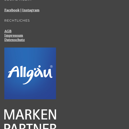
Facebook
|
Instagram
RECHTLICHES
AGB
Impressum
Datenschutz