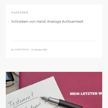
PAPETERIE
Schreiben von Hand: Analoge Achtsamkeit
by
14. Oktober 2025
PAPETERIE •