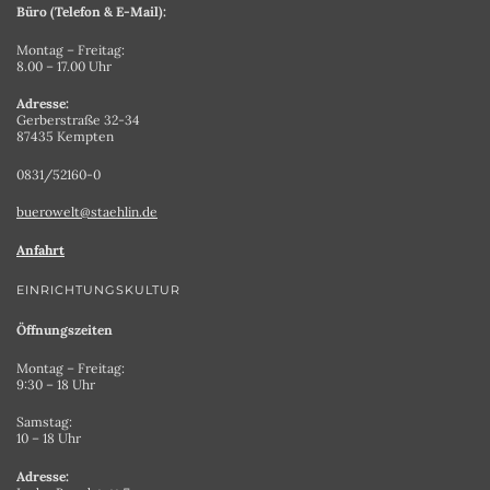
Büro (Telefon & E-Mail):
Montag – Freitag:
8.00 – 17.00 Uhr
Adresse:
Gerberstraße 32-34
87435 Kempten
0831/52160-0
buerowelt@staehlin.de
Anfahrt
EINRICHTUNGSKULTUR
Öffnungszeiten
Montag – Freitag:
9:30 – 18 Uhr
Samstag:
10 – 18 Uhr
Adresse: