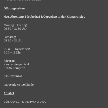
Öffnungszeiten:
Neu: Abteilung Bürobedarf & Copyshop in der Klostersteige
Montag – Freitag:
09:30 – 18.30 Uhr
Samstag:
09:30 – 18 Uhr
24. & 31. Dezember:
9:30 – 13 Uhr
Adresse:
Klostersteige 12-14
87435 Kempten
0831/52170-0
papeterie@staehlin.de
Anfahrt
BÜROWELT & VERWALTUNG