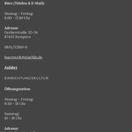
Büro (Telefon & E-Mail):
Montag – Freitag:
8.00 – 17.00 Uhr
Adresse:
Gerberstraße 32-34
87435 Kempten
0831/52160-0
buerowelt@staehlin.de
Anfahrt
EINRICHTUNGSKULTUR
Öffnungszeiten
Montag – Freitag:
9:30 – 18 Uhr
Samstag:
10 – 18 Uhr
Adresse: