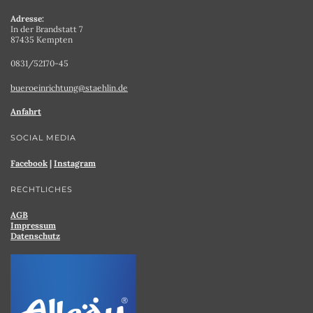
Adresse:
In der Brandstatt 7
87435 Kempten
0831/52170-45
bueroeinrichtung@staehlin.de
Anfahrt
SOCIAL MEDIA
Facebook
|
Instagram
RECHTLICHES
AGB
Impressum
Datenschutz