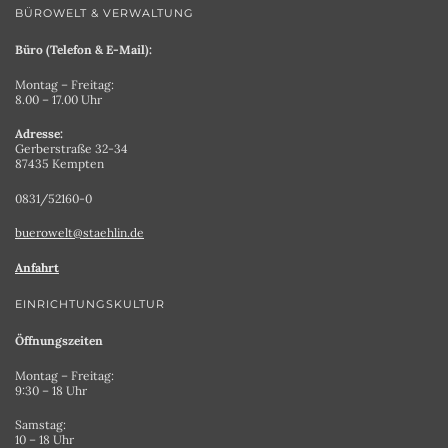
BÜROWELT & VERWALTUNG
Büro (Telefon & E-Mail):
Montag – Freitag:
8.00 – 17.00 Uhr
Adresse:
Gerberstraße 32-34
87435 Kempten
0831/52160-0
buerowelt@staehlin.de
Anfahrt
EINRICHTUNGSKULTUR
Öffnungszeiten
Montag – Freitag:
9:30 – 18 Uhr
Samstag:
10 – 18 Uhr