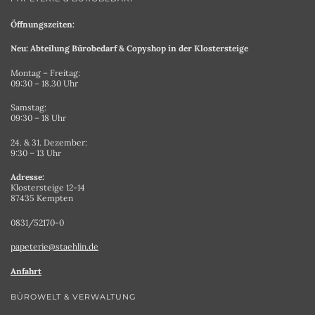
Öffnungszeiten:
Neu: Abteilung Bürobedarf & Copyshop in der Klostersteige
Montag – Freitag:
09:30 – 18.30 Uhr
Samstag:
09:30 – 18 Uhr
24. & 31. Dezember:
9:30 – 13 Uhr
Adresse:
Klostersteige 12-14
87435 Kempten
0831/52170-0
papeterie@staehlin.de
Anfahrt
BÜROWELT & VERWALTUNG