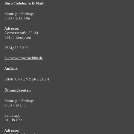
Büro (Telefon & E-Mail):
Montag – Freitag:
8.00 – 17.00 Uhr
Adresse:
Gerberstraße 32-34
87435 Kempten
0831/52160-0
buerowelt@staehlin.de
Anfahrt
EINRICHTUNGSKULTUR
Öffnungszeiten
Montag – Freitag:
9:30 – 18 Uhr
Samstag:
10 – 18 Uhr
Adresse: