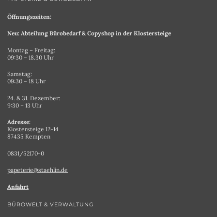
Öffnungszeiten:
Neu: Abteilung Bürobedarf & Copyshop in der Klostersteige
Montag – Freitag:
09:30 – 18.30 Uhr
Samstag:
09:30 – 18 Uhr
24. & 31. Dezember:
9:30 – 13 Uhr
Adresse:
Klostersteige 12-14
87435 Kempten
0831/52170-0
papeterie@staehlin.de
Anfahrt
BÜROWELT & VERWALTUNG