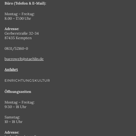
Büro (Telefon & E-Mail):
Montag – Freitag:
8.00 – 17.00 Uhr
Adresse:
Gerberstraße 32-34
87435 Kempten
0831/52160-0
buerowelt@staehlin.de
Anfahrt
EINRICHTUNGSKULTUR
Öffnungszeiten
Montag – Freitag:
9:30 – 18 Uhr
Samstag:
10 – 18 Uhr
Adresse: