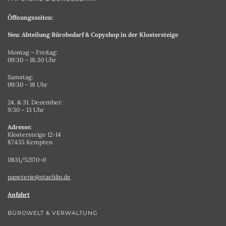
Öffnungszeiten:
Neu: Abteilung Bürobedarf & Copyshop in der Klostersteige
Montag – Freitag:
09:30 – 18.30 Uhr
Samstag:
09:30 – 18 Uhr
24. & 31. Dezember:
9:30 – 13 Uhr
Adresse:
Klostersteige 12-14
87435 Kempten
0831/52170-0
papeterie@staehlin.de
Anfahrt
BÜROWELT & VERWALTUNG