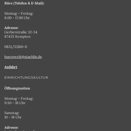
Büro (Telefon & E-Mail):
Montag – Freitag:
8.00 – 17.00 Uhr
Adresse:
Gerberstraße 32-34
87435 Kempten
0831/52160-0
buerowelt@staehlin.de
Anfahrt
EINRICHTUNGSKULTUR
Öffnungszeiten
Montag – Freitag:
9:30 – 18 Uhr
Samstag:
10 – 18 Uhr
Adresse: