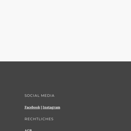
SOCIAL MEDIA
Facebook
|
Instagram
RECHTLICHES
AGB