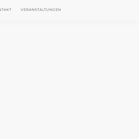
NTAKT
VERANSTALTUNGEN