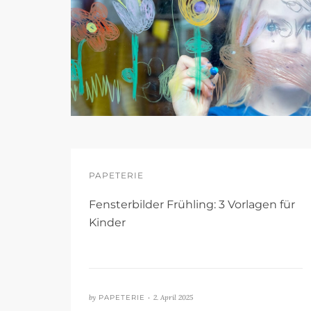
PAPETERIE
Fensterbilder Frühling: 3 Vorlagen für
Kinder
by
PAPETERIE •
2. April 2025