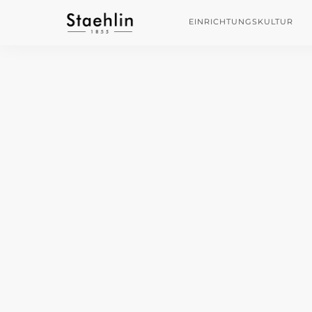
EINRICHTUNGSKULTUR