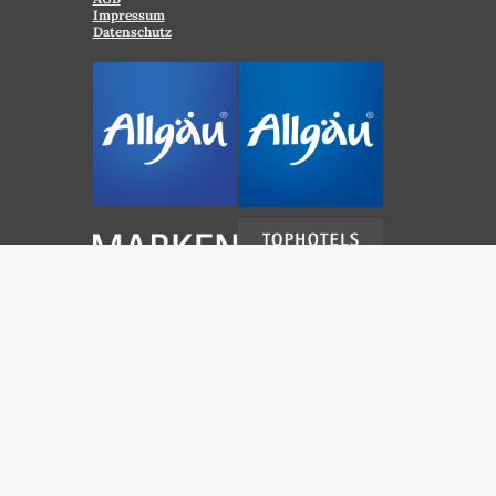
Impressum
Datenschutz