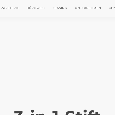
PAPETERIE
BÜROWELT
LEASING
UNTERNEHMEN
KO