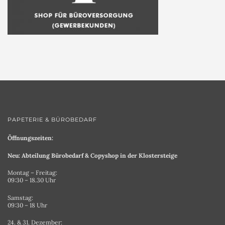
PAPETERIE & BÜROBEDARF
Öffnungszeiten:
Neu: Abteilung Bürobedarf & Copyshop in der Klostersteige
Montag – Freitag:
09:30 – 18.30 Uhr
Samstag:
09:30 – 18 Uhr
24. & 31. Dezember: