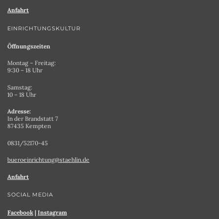
Anfahrt
EINRICHTUNGSKULTUR
Öffnungszeiten
Montag – Freitag:
9:30 – 18 Uhr
Samstag:
10 – 18 Uhr
Adresse:
In der Brandstatt 7
87435 Kempten
0831/52170-45
bueroeinrichtung@staehlin.de
Anfahrt
SOCIAL MEDIA
Facebook
|
Instagram