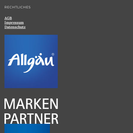
RECHTLICHES
AGB
Impressum
Datenschutz