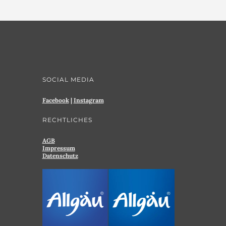
SOCIAL MEDIA
Facebook
|
Instagram
RECHTLICHES
AGB
Impressum
Datenschutz