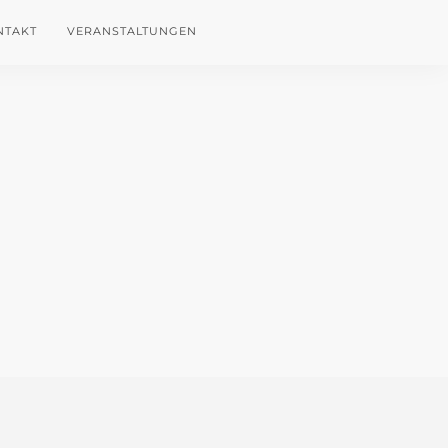
NTAKT
VERANSTALTUNGEN