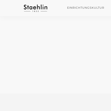
EINRICHTUNGSKULTUR