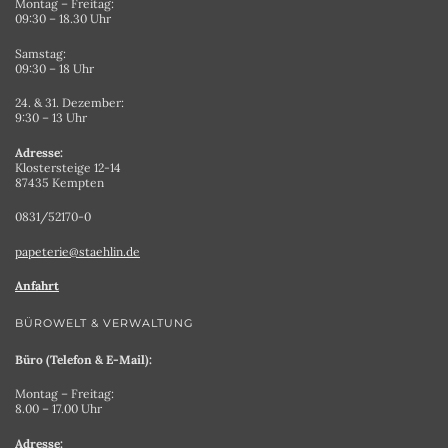
Montag – Freitag:
09:30 – 18.30 Uhr
Samstag:
09:30 – 18 Uhr
24. & 31. Dezember:
9:30 – 13 Uhr
Adresse:
Klostersteige 12-14
87435 Kempten
0831/52170-0
papeterie@staehlin.de
Anfahrt
BÜROWELT & VERWALTUNG
Büro (Telefon & E-Mail):
Montag – Freitag:
8.00 – 17.00 Uhr
Adresse: