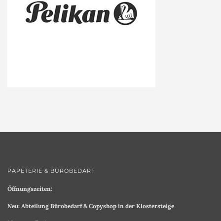
PAPETERIE & BÜROBEDARF
Öffnungszeiten:
Neu: Abteilung Bürobedarf & Copyshop in der Klostersteige