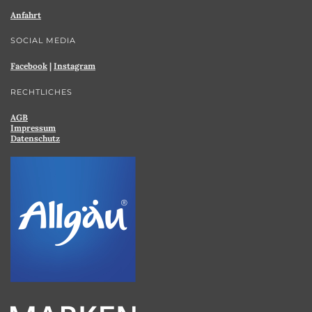
Anfahrt
SOCIAL MEDIA
Facebook
|
Instagram
RECHTLICHES
AGB
Impressum
Datenschutz