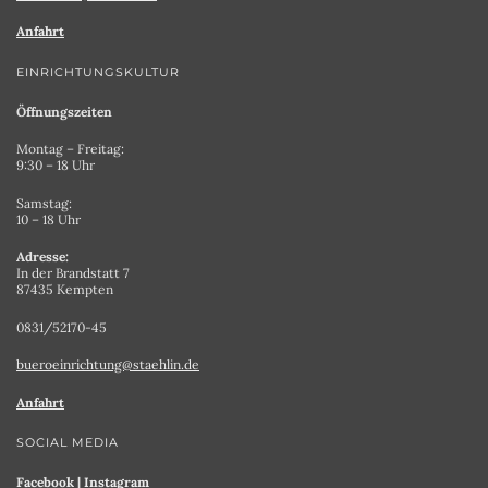
Anfahrt
EINRICHTUNGSKULTUR
Öffnungszeiten
Montag – Freitag:
9:30 – 18 Uhr
Samstag:
10 – 18 Uhr
Adresse:
In der Brandstatt 7
87435 Kempten
0831/52170-45
bueroeinrichtung@staehlin.de
Anfahrt
SOCIAL MEDIA
Facebook
|
Instagram