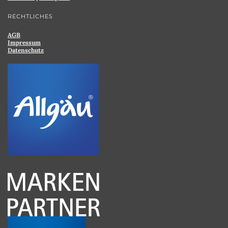
RECHTLICHES
AGB
Impressum
Datenschutz