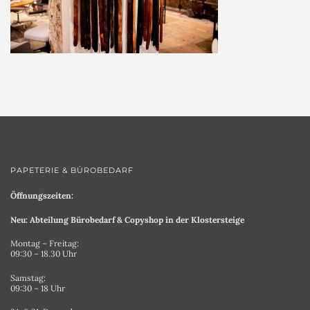
PAPETERIE & BÜROBEDARF
Öffnungszeiten:
Neu: Abteilung Bürobedarf & Copyshop in der Klostersteige
Montag – Freitag:
09:30 – 18.30 Uhr
Samstag:
09:30 – 18 Uhr