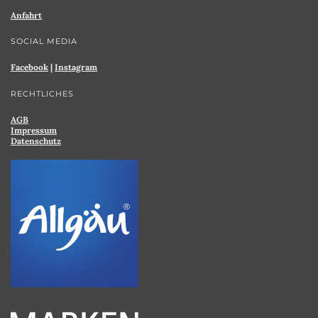
Anfahrt
SOCIAL MEDIA
Facebook
|
Instagram
RECHTLICHES
AGB
Impressum
Datenschutz