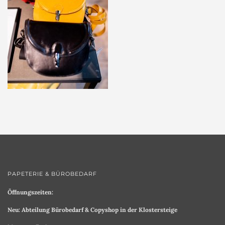
PAPETERIE & BÜROBEDARF
Öffnungszeiten:
Neu: Abteilung Bürobedarf & Copyshop in der Klostersteige