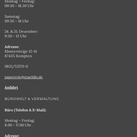
Montag – Freitag:
09:30 – 18.30 Uhr
Samstag:
09:30 – 18 Uhr
24. & 31. Dezember:
9:30 – 13 Uhr
Adresse:
Klostersteige 12-14
87435 Kempten
0831/52170-0
papeterie@staehlin.de
Anfahrt
BÜROWELT & VERWALTUNG
Büro (Telefon & E-Mail):
Montag – Freitag:
8.00 – 17.00 Uhr
Adresse: