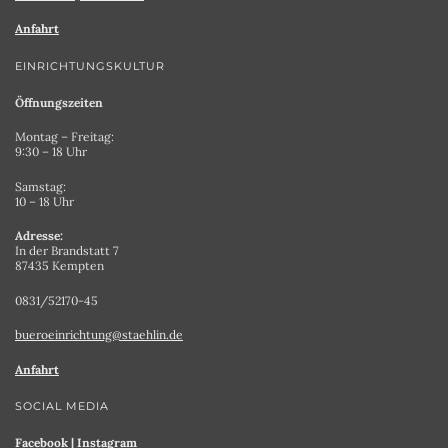
Anfahrt
EINRICHTUNGSKULTUR
Öffnungszeiten
Montag – Freitag:
9:30 – 18 Uhr
Samstag:
10 – 18 Uhr
Adresse:
In der Brandstatt 7
87435 Kempten
0831/52170-45
bueroeinrichtung@staehlin.de
Anfahrt
SOCIAL MEDIA
Facebook
|
Instagram