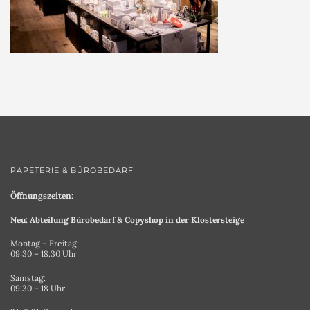
PAPETERIE & BÜROBEDARF
Öffnungszeiten:
Neu: Abteilung Bürobedarf & Copyshop in der Klostersteige
Montag – Freitag:
09:30 – 18.30 Uhr
Samstag:
09:30 – 18 Uhr