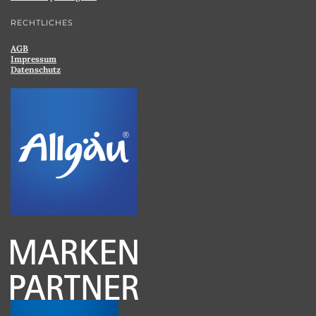
RECHTLICHES
AGB
Impressum
Datenschutz