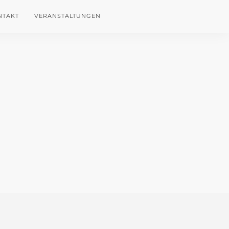
NTAKT
VERANSTALTUNGEN