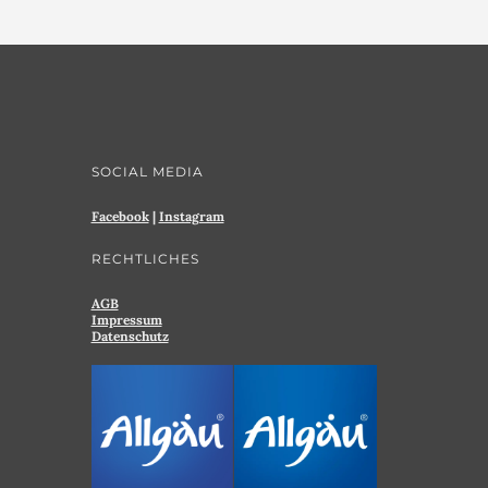
SOCIAL MEDIA
Facebook
|
Instagram
RECHTLICHES
AGB
Impressum
Datenschutz