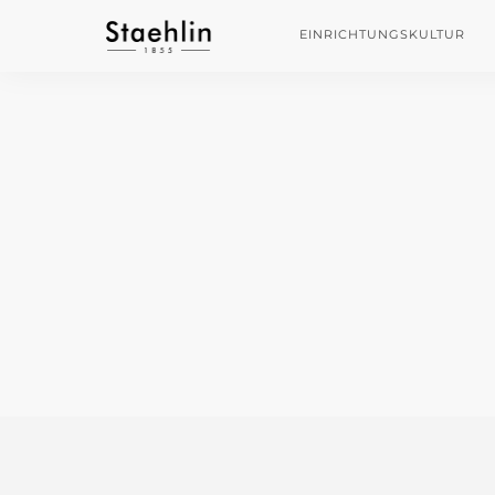
EINRICHTUNGSKULTUR