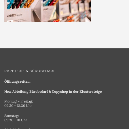
PAPETERIE & BÜROBEDARF
Öffnungszeiten:
Neu: Abteilung Bürobedarf & Copyshop in der Klostersteige
Montag – Freitag:
09:30 – 18.30 Uhr
Samstag:
09:30 – 18 Uhr