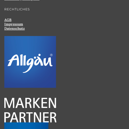
RECHTLICHES
AGB
Impressum
Datenschutz