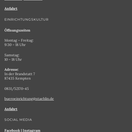
Anfahrt
EINRICHTUNGSKULTUR
Öffnungszeiten
Montag – Freitag:
9:30 – 18 Uhr
Samstag:
10 – 18 Uhr
Adresse:
In der Brandstatt 7
87435 Kempten
0831/52170-45
bueroeinrichtung@staehlin.de
Anfahrt
SOCIAL MEDIA
Facebook
|
Instagram