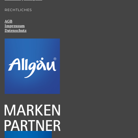
RECHTLICHES
AGB
Impressum
Datenschutz