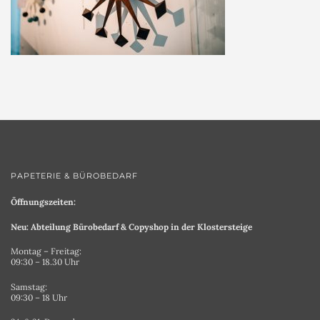
PAPETERIE & BÜROBEDARF
Öffnungszeiten:
Neu: Abteilung Bürobedarf & Copyshop in der Klostersteige
Montag – Freitag:
09:30 – 18.30 Uhr
Samstag:
09:30 – 18 Uhr