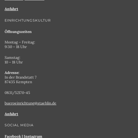
Anfahrt
EINRICHTUNGSKULTUR
Öffnungszeiten
Montag – Freitag:
9:30 – 18 Uhr
Samstag:
10 – 18 Uhr
Adresse:
In der Brandstatt 7
87435 Kempten
0831/52170-45
bueroeinrichtung@staehlin.de
Anfahrt
SOCIAL MEDIA
Facebook
|
Instagram