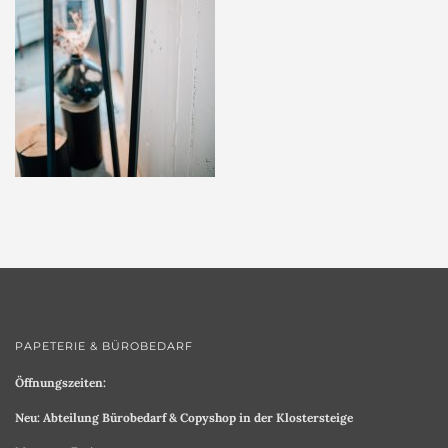
PAPETERIE & BÜROBEDARF
Öffnungszeiten:
Neu: Abteilung Bürobedarf & Copyshop in der Klostersteige