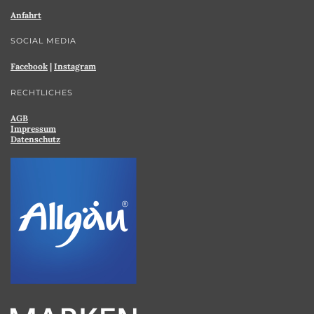
Anfahrt
SOCIAL MEDIA
Facebook
|
Instagram
RECHTLICHES
AGB
Impressum
Datenschutz