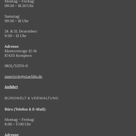
Montag – Freitag:
09:30 – 18.30 Uhr
Samstag:
09:30 – 18 Uhr
24. & 31. Dezember:
9:30 – 13 Uhr
Adresse:
Klostersteige 12-14
87435 Kempten
0831/52170-0
papeterie@staehlin.de
Anfahrt
BÜROWELT & VERWALTUNG
Büro (Telefon & E-Mail):
Montag – Freitag:
8.00 – 17.00 Uhr
Adresse: