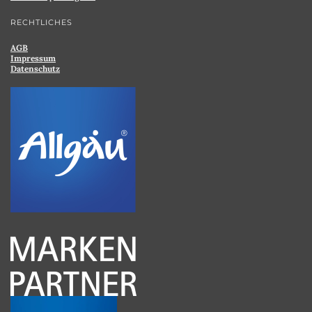
RECHTLICHES
AGB
Impressum
Datenschutz