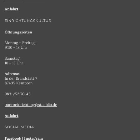
Anfahrt
EINRICHTUNGSKULTUR
Öffnungszeiten
Montag – Freitag:
9:30 – 18 Uhr
Samstag:
10 – 18 Uhr
Adresse:
In der Brandstatt 7
87435 Kempten
0831/52170-45
bueroeinrichtung@staehlin.de
Anfahrt
SOCIAL MEDIA
Facebook
|
Instagram