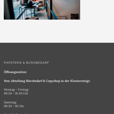
PAPETERIE & BÜROBEDARF
Öffnungszeiten:
Neu: Abteilung Bürobedarf & Copyshop in der Klostersteige
Montag – Freitag:
09:30 – 18.30 Uhr
Samstag:
09:30 – 18 Uhr