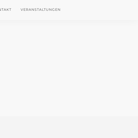
NTAKT
VERANSTALTUNGEN