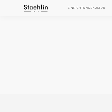
EINRICHTUNGSKULTUR