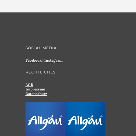
SOCIAL MEDIA
Facebook
|
Instagram
RECHTLICHES
AGB
Impressum
Datenschutz