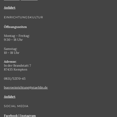
Anfahrt
EINRICHTUNGSKULTUR
Öffnungszeiten
Montag – Freitag:
9:30 – 18 Uhr
Samstag:
10 – 18 Uhr
Adresse:
In der Brandstatt 7
87435 Kempten
0831/52170-45
bueroeinrichtung@staehlin.de
Anfahrt
SOCIAL MEDIA
Facebook
|
Instagram