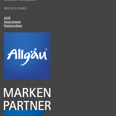
RECHTLICHES
AGB
Impressum
Datenschutz