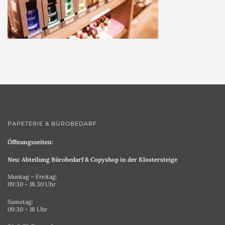
PAPETERIE & BÜROBEDARF
Öffnungszeiten:
Neu: Abteilung Bürobedarf & Copyshop in der Klostersteige
Montag – Freitag:
09:30 – 18.30 Uhr
Samstag:
09:30 – 18 Uhr