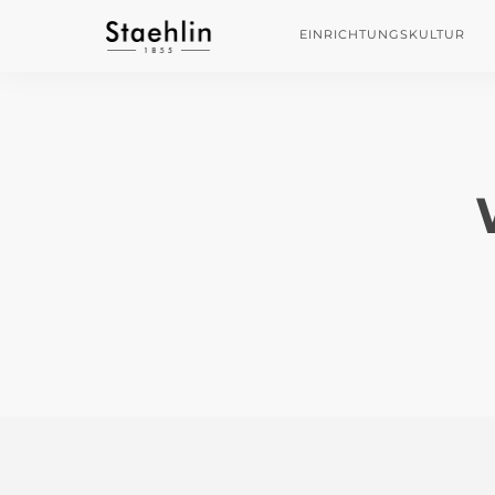
EINRICHTUNGSKULTUR