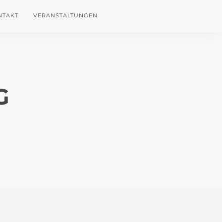
NTAKT
VERANSTALTUNGEN
G