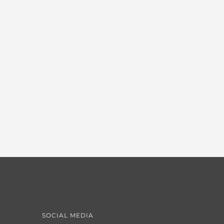
SOCIAL MEDIA