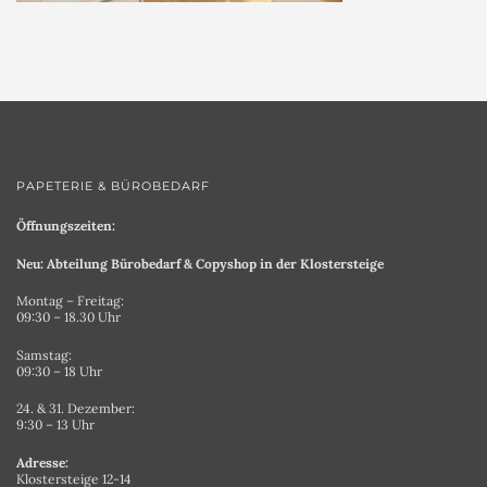
PAPETERIE & BÜROBEDARF
Öffnungszeiten:
Neu: Abteilung Bürobedarf & Copyshop in der Klostersteige
Montag – Freitag:
09:30 – 18.30 Uhr
Samstag:
09:30 – 18 Uhr
24. & 31. Dezember:
9:30 – 13 Uhr
Adresse:
Klostersteige 12-14