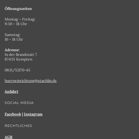
Öffnungszeiten
Montag – Freitag:
9:30 – 18 Uhr
Samstag:
10 – 18 Uhr
Adresse:
In der Brandstatt 7
87435 Kempten
0831/52170-45
bueroeinrichtung@staehlin.de
Anfahrt
SOCIAL MEDIA
Facebook
|
Instagram
RECHTLICHES
AGB