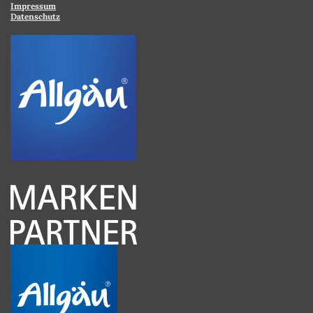
Impressum
Datenschutz