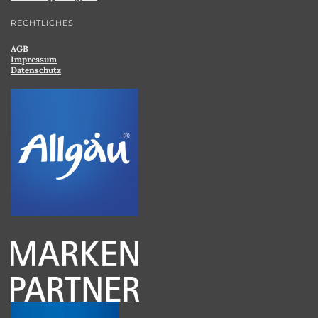
RECHTLICHES
AGB
Impressum
Datenschutz