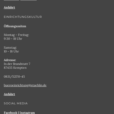
Anfahrt
EINRICHTUNGSKULTUR
Öffnungszeiten
Montag – Freitag:
9:30 – 18 Uhr
Samstag:
10 – 18 Uhr
Adresse:
In der Brandstatt 7
87435 Kempten
0831/52170-45
bueroeinrichtung@staehlin.de
Anfahrt
SOCIAL MEDIA
Facebook
|
Instagram