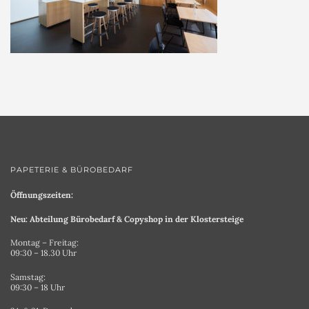
PAPETERIE & BÜROBEDARF
Öffnungszeiten:
Neu: Abteilung Bürobedarf & Copyshop in der Klostersteige
Montag – Freitag:
09:30 – 18.30 Uhr
Samstag:
09:30 – 18 Uhr