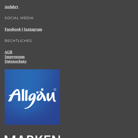
Anfahrt
SOCIAL MEDIA
Facebook
|
Instagram
RECHTLICHES
AGB
Impressum
Datenschutz