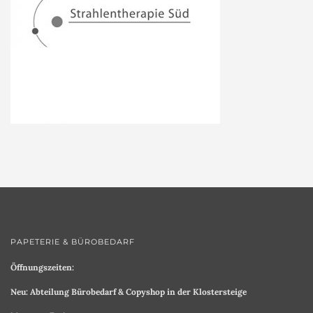
PAPETERIE & BÜROBEDARF
Öffnungszeiten:
Neu: Abteilung Bürobedarf & Copyshop in der Klostersteige