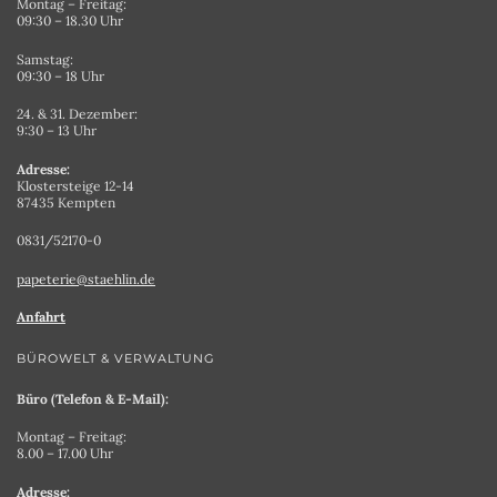
Montag – Freitag:
09:30 – 18.30 Uhr
Samstag:
09:30 – 18 Uhr
24. & 31. Dezember:
9:30 – 13 Uhr
Adresse:
Klostersteige 12-14
87435 Kempten
0831/52170-0
papeterie@staehlin.de
Anfahrt
BÜROWELT & VERWALTUNG
Büro (Telefon & E-Mail):
Montag – Freitag:
8.00 – 17.00 Uhr
Adresse: