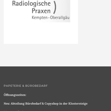
PAPETERIE & BÜROBEDARF
Öffnungszeiten:
Neu: Abteilung Bürobedarf & Copyshop in der Klostersteige