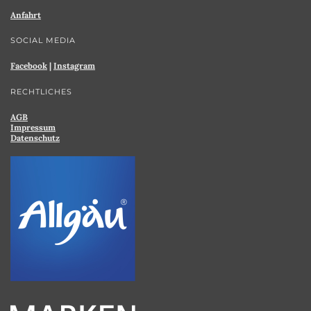
Anfahrt
SOCIAL MEDIA
Facebook
|
Instagram
RECHTLICHES
AGB
Impressum
Datenschutz