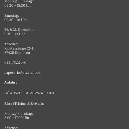
Montag – Freitag:
09:30 – 18.30 Uhr
Samstag:
09:30 – 18 Uhr
24. & 31. Dezember:
9:30 – 13 Uhr
Adresse:
Klostersteige 12-14
87435 Kempten
0831/52170-0
papeterie@staehlin.de
Anfahrt
BÜROWELT & VERWALTUNG
Büro (Telefon & E-Mail):
Montag – Freitag:
8.00 – 17.00 Uhr
Adresse: