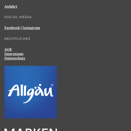
Anfahrt
SOCIAL MEDIA
Facebook
|
Instagram
RECHTLICHES
AGB
Impressum
Datenschutz