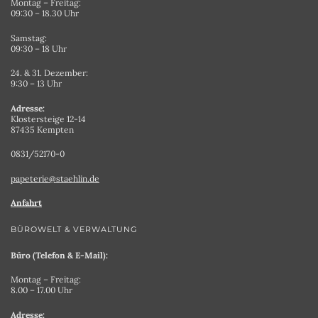
Montag – Freitag:
09:30 – 18.30 Uhr
Samstag:
09:30 – 18 Uhr
24. & 31. Dezember:
9:30 – 13 Uhr
Adresse:
Klostersteige 12-14
87435 Kempten
0831/52170-0
papeterie@staehlin.de
Anfahrt
BÜROWELT & VERWALTUNG
Büro (Telefon & E-Mail):
Montag – Freitag:
8.00 – 17.00 Uhr
Adresse: