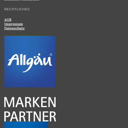
RECHTLICHES
AGB
Impressum
Datenschutz