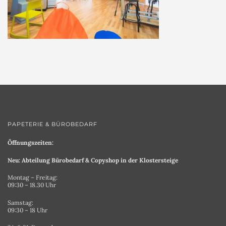
PAPETERIE & BÜROBEDARF
Öffnungszeiten:
Neu: Abteilung Bürobedarf & Copyshop in der Klostersteige
Montag – Freitag:
09:30 – 18.30 Uhr
Samstag:
09:30 – 18 Uhr