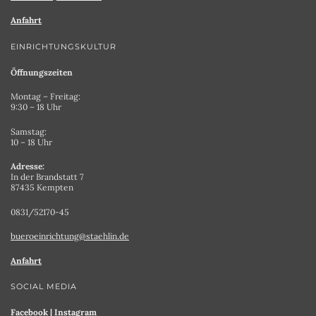
Anfahrt
EINRICHTUNGSKULTUR
Öffnungszeiten
Montag – Freitag:
9:30 – 18 Uhr
Samstag:
10 – 18 Uhr
Adresse:
In der Brandstatt 7
87435 Kempten
0831/52170-45
bueroeinrichtung@staehlin.de
Anfahrt
SOCIAL MEDIA
Facebook
|
Instagram