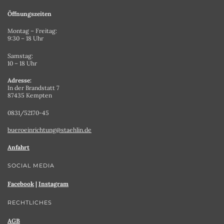
Öffnungszeiten
Montag – Freitag:
9:30 – 18 Uhr
Samstag:
10 – 18 Uhr
Adresse:
In der Brandstatt 7
87435 Kempten
0831/52170-45
bueroeinrichtung@staehlin.de
Anfahrt
SOCIAL MEDIA
Facebook
|
Instagram
RECHTLICHES
AGB