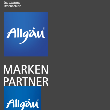
Impressum
Datenschutz