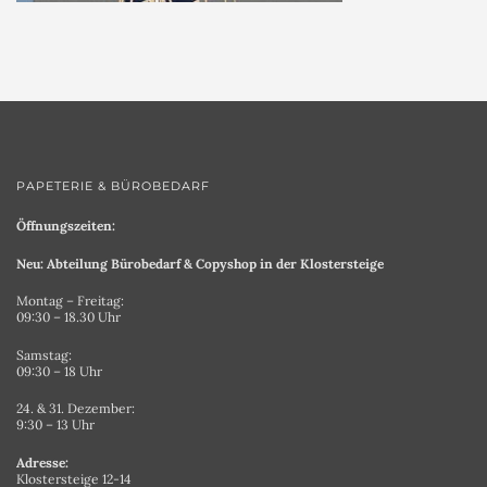
PAPETERIE & BÜROBEDARF
Öffnungszeiten:
Neu: Abteilung Bürobedarf & Copyshop in der Klostersteige
Montag – Freitag:
09:30 – 18.30 Uhr
Samstag:
09:30 – 18 Uhr
24. & 31. Dezember:
9:30 – 13 Uhr
Adresse:
Klostersteige 12-14