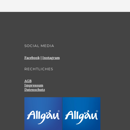
SOCIAL MEDIA
Facebook
|
Instagram
RECHTLICHES
AGB
Impressum
Datenschutz