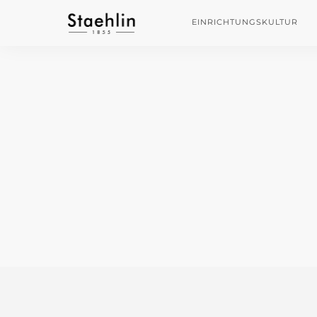
EINRICHTUNGSKULTUR