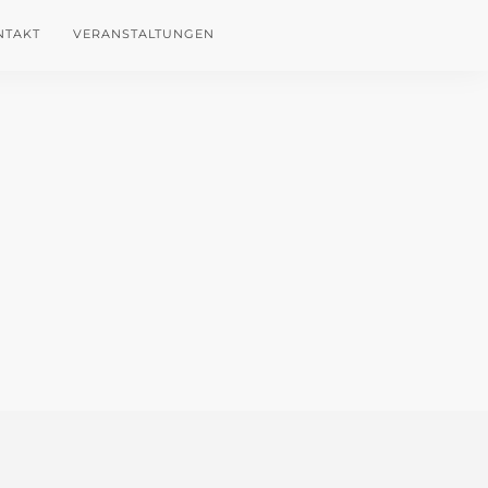
NTAKT
VERANSTALTUNGEN