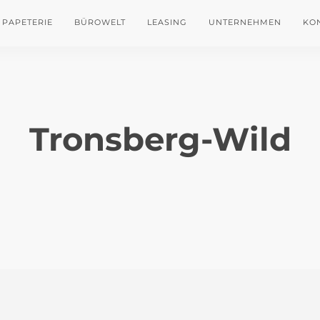
PAPETERIE
BÜROWELT
LEASING
UNTERNEHMEN
KO
Tronsberg-Wild