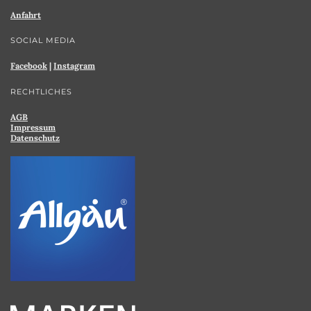
Anfahrt
SOCIAL MEDIA
Facebook
|
Instagram
RECHTLICHES
AGB
Impressum
Datenschutz