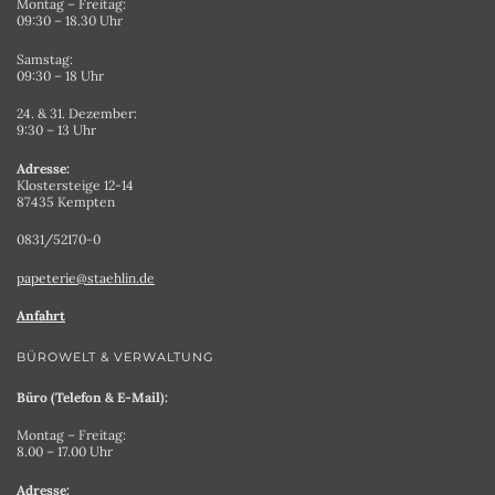
Montag – Freitag:
09:30 – 18.30 Uhr
Samstag:
09:30 – 18 Uhr
24. & 31. Dezember:
9:30 – 13 Uhr
Adresse:
Klostersteige 12-14
87435 Kempten
0831/52170-0
papeterie@staehlin.de
Anfahrt
BÜROWELT & VERWALTUNG
Büro (Telefon & E-Mail):
Montag – Freitag:
8.00 – 17.00 Uhr
Adresse: