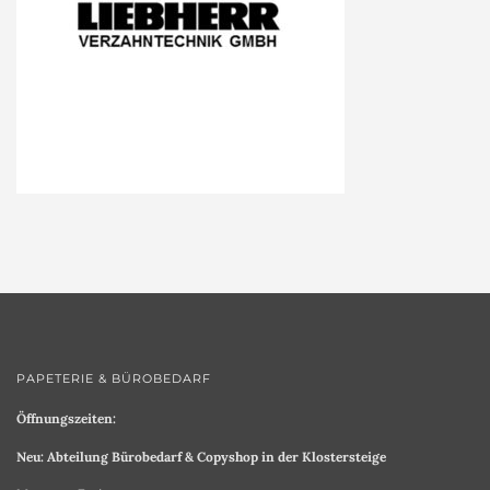
PAPETERIE & BÜROBEDARF
Öffnungszeiten:
Neu: Abteilung Bürobedarf & Copyshop in der Klostersteige