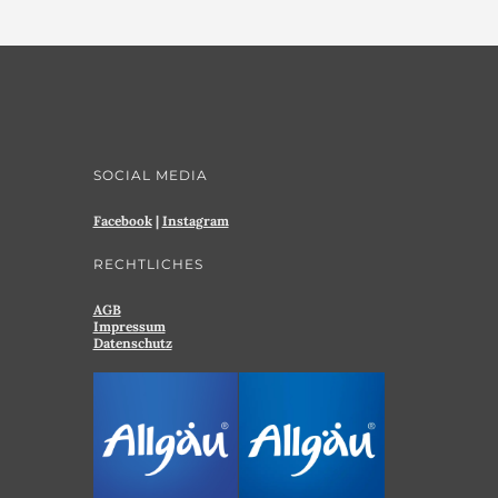
SOCIAL MEDIA
Facebook
|
Instagram
RECHTLICHES
AGB
Impressum
Datenschutz