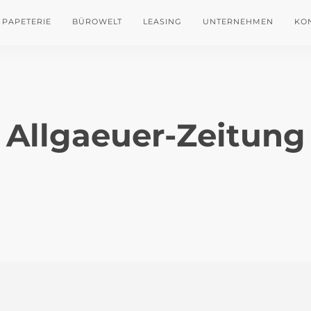
PAPETERIE
BÜROWELT
LEASING
UNTERNEHMEN
KO
Allgaeuer-Zeitung