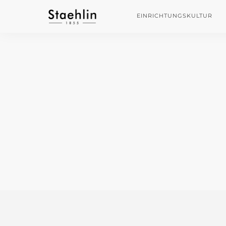
EINRICHTUNGSKULTUR