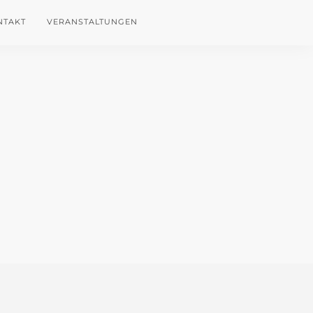
NTAKT
VERANSTALTUNGEN