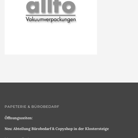
PAPETERIE & BÜROBEDARF
Öffnungszeiten:
Neu: Abteilung Bürobedarf & Copyshop in der Klostersteige