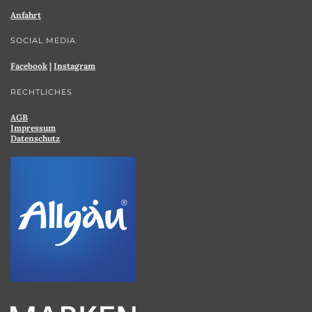
Anfahrt
SOCIAL MEDIA
Facebook
|
Instagram
RECHTLICHES
AGB
Impressum
Datenschutz