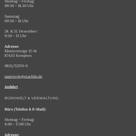
Montag – Freitag:
09:30 – 18.30 Uhr
Samstag:
09:30 – 18 Uhr
24. & 31. Dezember:
9:30 – 13 Uhr
Adresse:
Klostersteige 12-14
87435 Kempten
0831/52170-0
papeterie@staehlin.de
Anfahrt
BÜROWELT & VERWALTUNG
Büro (Telefon & E-Mail):
Montag – Freitag:
8.00 – 17.00 Uhr
Adresse: