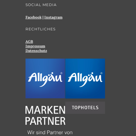
SOCIAL MEDIA
Facebook
|
Instagram
RECHTLICHES
AGB
Impressum
Datenschutz