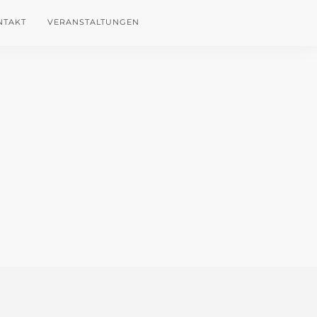
NTAKT
VERANSTALTUNGEN