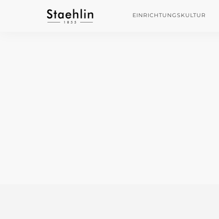
EINRICHTUNGSKULTUR