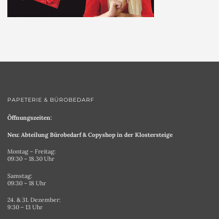
PAPETERIE & BÜROBEDARF
Öffnungszeiten:
Neu: Abteilung Bürobedarf & Copyshop in der Klostersteige
Montag – Freitag:
09:30 – 18.30 Uhr
Samstag:
09:30 – 18 Uhr
24. & 31. Dezember:
9:30 – 13 Uhr