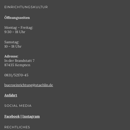
EINRICHTUNGSKULTUR
Öffnungszeiten
Montag – Freitag:
9:30 – 18 Uhr
Samstag:
10 – 18 Uhr
Adresse:
In der Brandstatt 7
87435 Kempten
0831/52170-45
bueroeinrichtung@staehlin.de
Anfahrt
SOCIAL MEDIA
Facebook
|
Instagram
RECHTLICHES