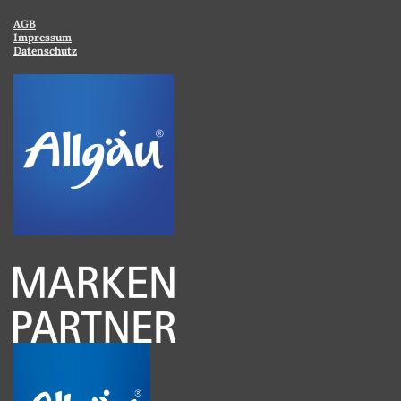
AGB
Impressum
Datenschutz